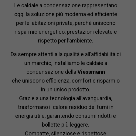
Le caldaie a condensazione rappresentano
oggi la soluzione più moderna ed efficiente
per le abitazioni private, perché uniscono
risparmio energetico, prestazioni elevate e
rispetto per l’ambiente.
Da sempre attenti alla qualità e all’affidabilità di
un marchio, installiamo le caldaie a
condensazione della
Viessmann
che uniscono efficienza, comfort e risparmio
in un unico prodotto.
Grazie a una tecnologia all’avanguardia,
trasformano il calore residuo dei fumi in
energia utile, garantendo consumi ridotti e
bollette più leggere.
Compatte, silenziose e rispettose