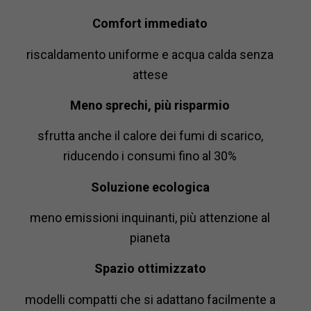
Comfort immediato
riscaldamento uniforme e acqua calda senza
attese
Meno sprechi, più risparmio
sfrutta anche il calore dei fumi di scarico,
riducendo i consumi fino al 30%
Soluzione ecologica
meno emissioni inquinanti, più attenzione al
pianeta
Spazio ottimizzato
modelli compatti che si adattano facilmente a