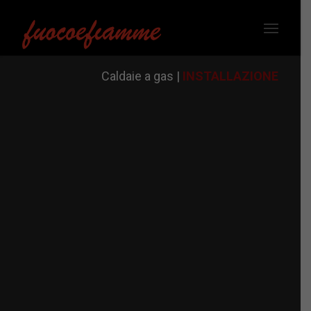
Caldaie a gas |
INSTALLAZIONE