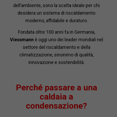
dell’ambiente, sono la scelta ideale per chi
desidera un sistema di riscaldamento
moderno, affidabile e duraturo.
Fondata oltre 100 anni fa in Germania,
Viessmann
è oggi uno dei leader mondiali nel
settore del riscaldamento e della
climatizzazione, sinonimo di qualità,
innovazione e sostenibilità.
Perché passare a una
caldaia a
condensazione?