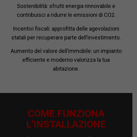
Sostenibilità: sfrutti energia rinnovabile e
contribuisci a ridurre le emissioni di CO2.
Incentivi fiscali: approfitta delle agevolazioni
statali per recuperare parte dell’investimento.
Aumento del valore dell’immobile: un impianto
efficiente e moderno valorizza la tua
abitazione.
COME FUNZIONA
L’INSTALLAZIONE