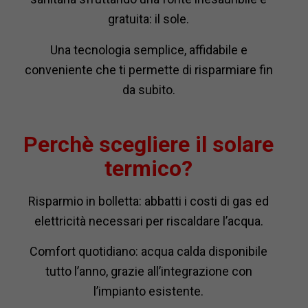
gratuita: il sole.
Una tecnologia semplice, affidabile e
conveniente che ti permette di risparmiare fin
da subito.
Perchè scegliere il solare
termico?
Risparmio in bolletta: abbatti i costi di gas ed
elettricità necessari per riscaldare l’acqua.
Comfort quotidiano: acqua calda disponibile
tutto l’anno, grazie all’integrazione con
l’impianto esistente.