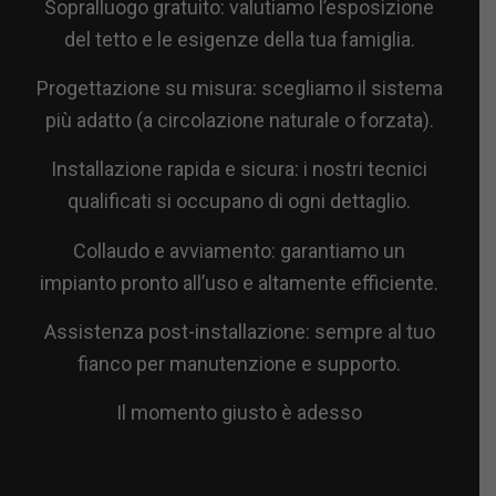
Sopralluogo gratuito: valutiamo l’esposizione
del tetto e le esigenze della tua famiglia.
Progettazione su misura: scegliamo il sistema
più adatto (a circolazione naturale o forzata).
Installazione rapida e sicura: i nostri tecnici
qualificati si occupano di ogni dettaglio.
Collaudo e avviamento: garantiamo un
impianto pronto all’uso e altamente efficiente.
Assistenza post-installazione: sempre al tuo
fianco per manutenzione e supporto.
Il momento giusto è adesso