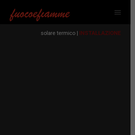
solare termico |
INSTALLAZIONE