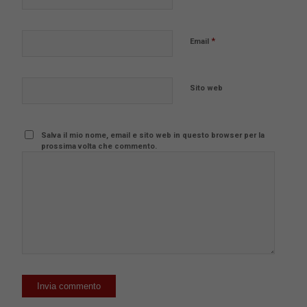
*
Email
Sito web
Salva il mio nome, email e sito web in questo browser per la
prossima volta che commento.