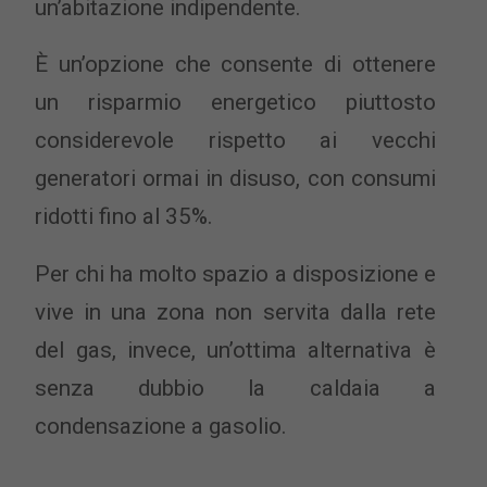
un’abitazione indipendente.
È un’opzione che consente di ottenere
un risparmio energetico piuttosto
considerevole rispetto ai vecchi
generatori ormai in disuso, con consumi
ridotti fino al 35%.
Per chi ha molto spazio a disposizione e
vive in una zona non servita dalla rete
del gas, invece, un’ottima alternativa è
senza dubbio la caldaia a
condensazione a gasolio.