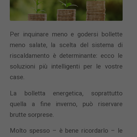
Per inquinare meno e godersi bollette
meno salate, la scelta del sistema di
riscaldamento è determinante: ecco le
soluzioni più intelligenti per le vostre
case.
La bolletta energetica, soprattutto
quella a fine inverno, può riservare
brutte sorprese.
Molto spesso – è bene ricordarlo – le