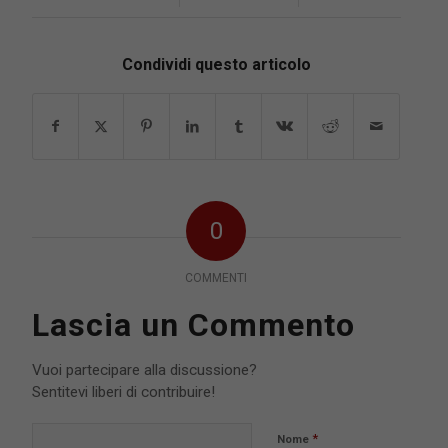
Condividi questo articolo
0
COMMENTI
Lascia un Commento
Vuoi partecipare alla discussione?
Sentitevi liberi di contribuire!
*
Nome