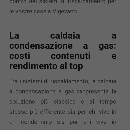
contro dei sistemi di riscaldamento per
le vostre case a Vigevano.
La caldaia a
condensazione a gas:
costi contenuti e
rendimento al top
Tra i sistemi di riscaldamento, la caldaia
a condensazione a gas rappresenta la
soluzione più classica e al tempo
stesso più eﬃciente sia per chi vive in
un condominio sia per chi vive in