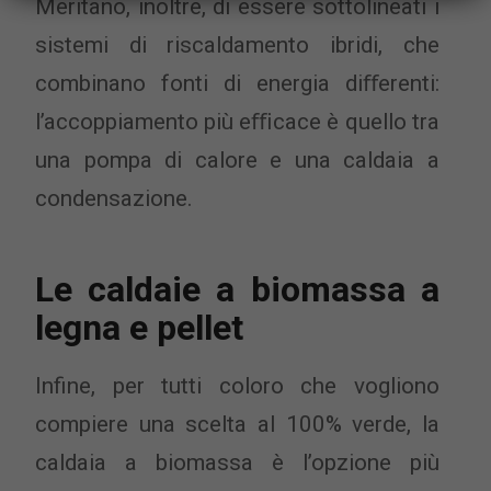
Meritano, inoltre, di essere sottolineati i
sistemi di riscaldamento ibridi, che
combinano fonti di energia diﬀerenti:
l’accoppiamento più eﬃcace è quello tra
una pompa di calore e una caldaia a
condensazione.
Le caldaie a biomassa a
legna e pellet
Infine, per tutti coloro che vogliono
compiere una scelta al 100% verde, la
caldaia a biomassa è l’opzione più