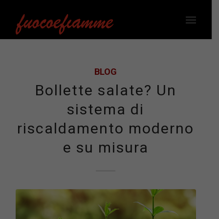
BLOG
Bollette salate? Un
sistema di
riscaldamento moderno
e su misura