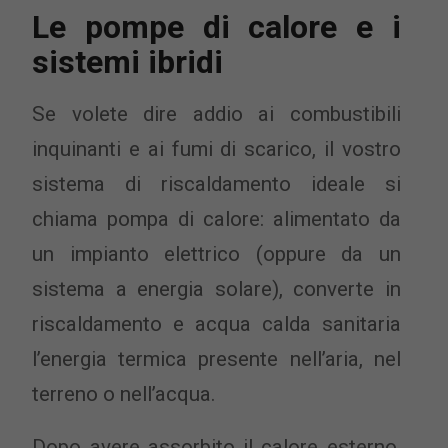
Le pompe di calore e i
sistemi ibridi
Se volete dire addio ai combustibili
inquinanti e ai fumi di scarico, il vostro
sistema di riscaldamento ideale si
chiama pompa di calore: alimentato da
un impianto elettrico (oppure da un
sistema a energia solare), converte in
riscaldamento e acqua calda sanitaria
l’energia termica presente nell’aria, nel
terreno o nell’acqua.
Dopo avere assorbito il calore esterno,