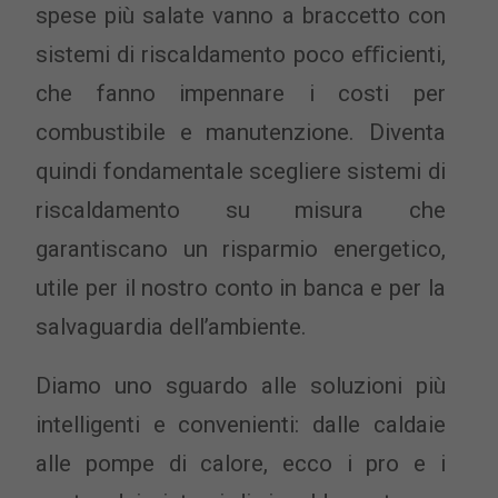
spese più salate vanno a braccetto con
sistemi di riscaldamento poco eﬃcienti,
che fanno impennare i costi per
combustibile e manutenzione. Diventa
quindi fondamentale scegliere sistemi di
riscaldamento su misura che
garantiscano un risparmio energetico,
utile per il nostro conto in banca e per la
salvaguardia dell’ambiente.
Diamo uno sguardo alle soluzioni più
intelligenti e convenienti: dalle caldaie
alle pompe di calore, ecco i pro e i